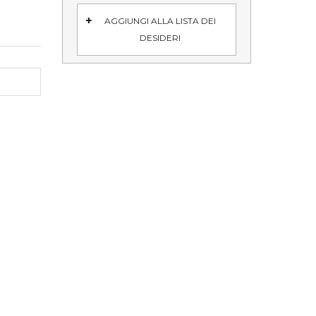
AGGIUNGI ALLA LISTA DEI
DESIDERI