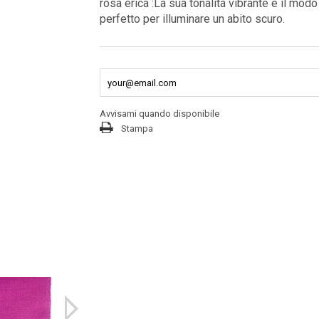
rosa erica :La sua tonalità vibrante è il modo
perfetto per illuminare un abito scuro.
Avvisami quando disponibile
Stampa