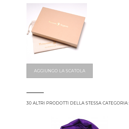
AGGIUNGO LA SCATOLA
30 ALTRI PRODOTTI DELLA STESSA CATEGORIA: