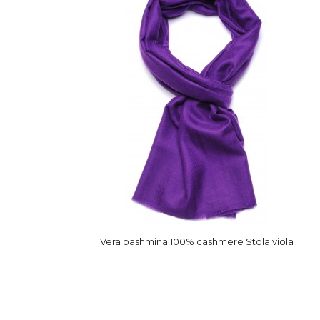
Vera pashmina 100% cashmere Stola viola