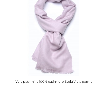
Vera pashmina 100% cashmere Stola Viola parma