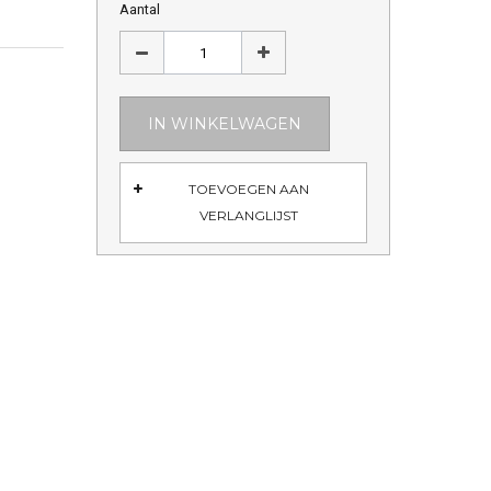
Aantal
IN WINKELWAGEN
TOEVOEGEN AAN
VERLANGLIJST