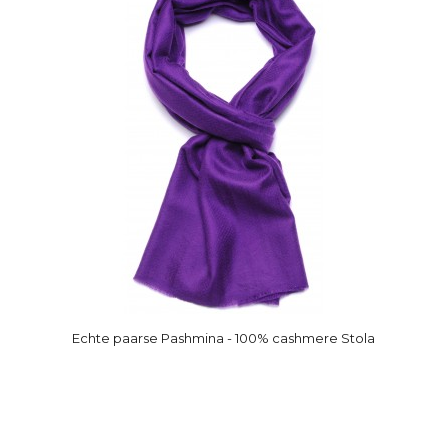
Echte paarse Pashmina - 100% cashmere Stola