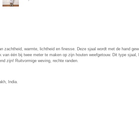
 zachtheid, warmte, lichtheid en finesse. Deze sjaal wordt met de hand gewe
 van één bij twee meter te maken op zijn houten weefgetouw. Dit type sjaal, 
end zijn!
Ruitvormige weving, rechte randen.
kh, India.