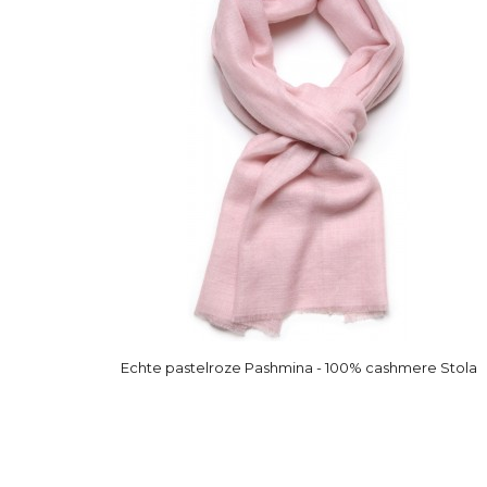
Echte pastelroze Pashmina - 100% cashmere Stola