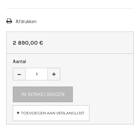
Afdrukken
2 890,00 €
Aantal
IN WINKELWAGEN
TOEVOEGEN AAN VERLANGLIJST