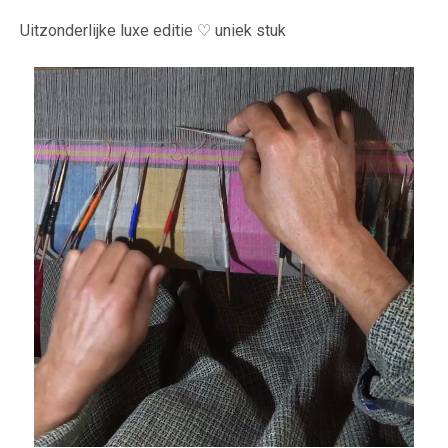
Uitzonderlijke luxe editie ♡ uniek stuk