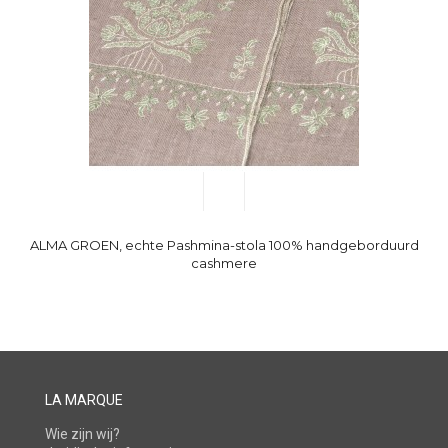
ALMA GROEN, echte Pashmina-stola 100% handgeborduurd
cashmere
LA MARQUE
Wie zijn wij?