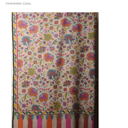
PASHMINA SJAAL