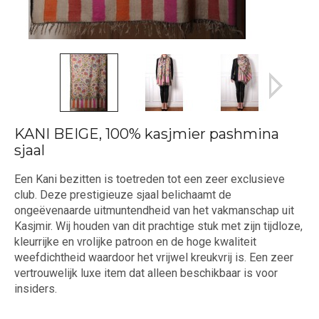
KANI BEIGE, 100% kasjmier pashmina
sjaal
Een Kani bezitten is toetreden tot een zeer exclusieve
club. Deze prestigieuze sjaal belichaamt de
ongeëvenaarde uitmuntendheid van het vakmanschap uit
Kasjmir. Wij houden van dit prachtige stuk met zijn tijdloze,
kleurrijke en vrolijke patroon en de hoge kwaliteit
weefdichtheid waardoor het vrijwel kreukvrij is. Een zeer
vertrouwelijk luxe item dat alleen beschikbaar is voor
insiders.