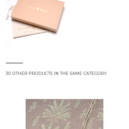
30 OTHER PRODUCTS IN THE SAME CATEGORY: