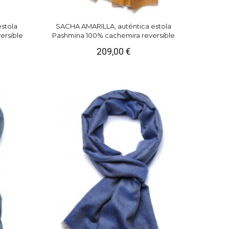
stola
SACHA AMARILLA, auténtica estola
ersible
Pashmina 100% cachemira reversible
209,00 €