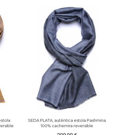
stola
SEDA PLATA, auténtica estola Pashmina
ersible
100% cachemira reversible