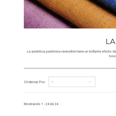
LA
La auténtica pashmina reversible tiene un brillante efecto 
tono
Ordenar Por
--
Mostrando 1 - 24 de 24