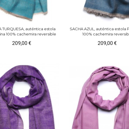
 TURQUESA, auténtica estola
SACHA AZUL, auténtica estola 
na 100% cachemira reversible
100% cachemira reversib
209,00 €
209,00 €