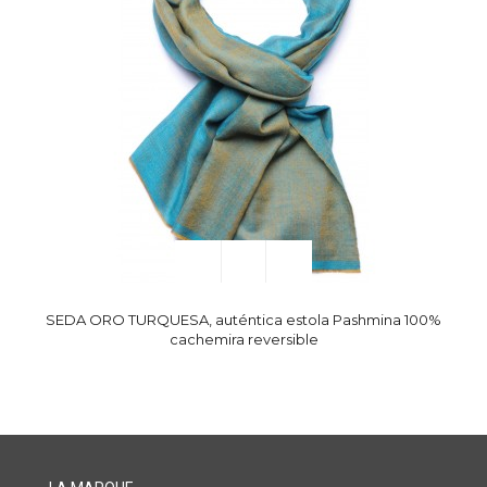
SEDA ORO TURQUESA, auténtica estola Pashmina 100%
cachemira reversible