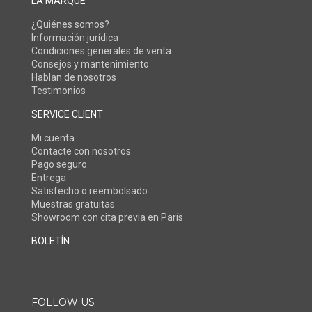
LA MARQUE
¿Quiénes somos?
Información jurídica
Condiciones generales de venta
Consejos y mantenimiento
Hablan de nosotros
Testimonios
SERVICE CLIENT
Mi cuenta
Contacte con nosotros
Pago seguro
Entrega
Satisfecho o reembolsado
Muestras gratuitas
Showroom con cita previa en París
BOLETÍN
FOLLOW US