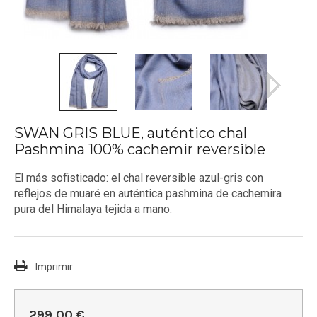
SWAN GRIS BLUE, auténtico chal
Pashmina 100% cachemir reversible
El más sofisticado: el chal reversible azul-gris con
reflejos de muaré en auténtica pashmina de cachemira
pura del Himalaya tejida a mano.
Imprimir
299,00 €