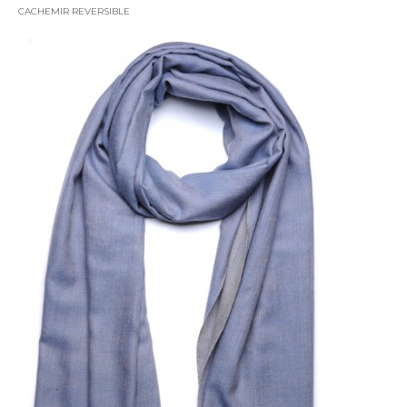
CACHEMIR REVERSIBLE