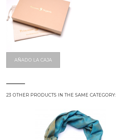
AÑADO LA CAJA
23 OTHER PRODUCTS IN THE SAME CATEGORY: