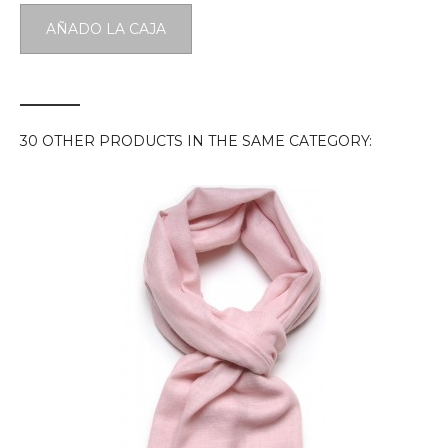
AÑADO LA CAJA
30 OTHER PRODUCTS IN THE SAME CATEGORY: