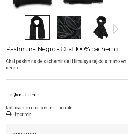
Pashmina Negro - Chal 100% cachemir
Chal pashmina de cachemir del Himalaya tejido a mano en
negro
Notificarme cuando esté disponible
Imprimir