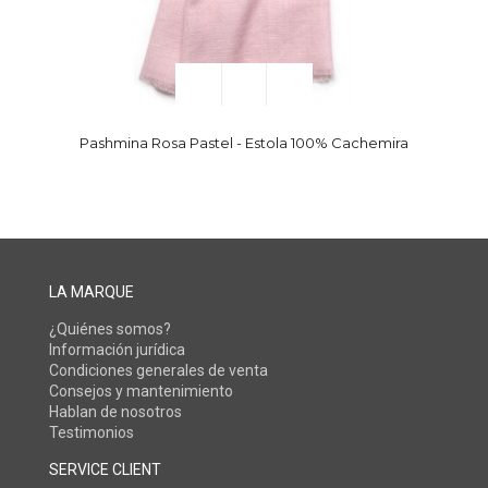
Pashmina Rosa Pastel - Estola 100% Cachemira
LA MARQUE
¿Quiénes somos?
Información jurídica
Condiciones generales de venta
Consejos y mantenimiento
Hablan de nosotros
Testimonios
SERVICE CLIENT