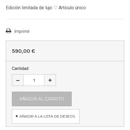
Edición limitada de lujo ♡ Artículo único
Imprimir
590,00 €
Cantidad
AÑADIR AL CARRITO
AÑADIR A LA LISTA DE DESEOS