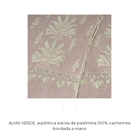
ALMA VERDE, auténtica estola de pashmina 100% cachemira
bordada a mano