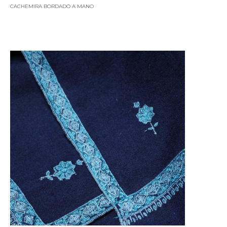
CACHEMIRA BORDADO A MANO