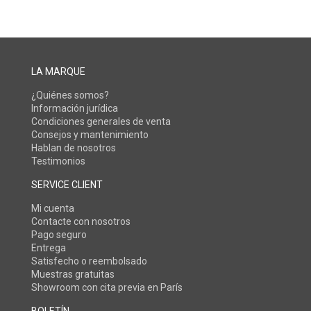
LA MARQUE
¿Quiénes somos?
Información jurídica
Condiciones generales de venta
Consejos y mantenimiento
Hablan de nosotros
Testimonios
SERVICE CLIENT
Mi cuenta
Contacte con nosotros
Pago seguro
Entrega
Satisfecho o reembolsado
Muestras gratuitas
Showroom con cita previa en París