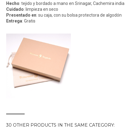
Hecho
: tejido y bordado a mano en Srinagar, Cachemira india
Cuidado
: limpieza en seco
Presentado
en
: su caja, con su bolsa protectora de algodón
Entrega
: Gratis
30 OTHER PRODUCTS IN THE SAME CATEGORY: