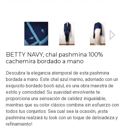
BETTY NAVY, chal pashmina 100%
cachemira bordado a mano
Descubra la elegancia atemporal de esta pashmina
bordada a mano. Este chal azul marino, adornado con un
exquisito bordado booti azul, es una obra maestra de
estilo y comodidad. Su suavidad envolvente te
proporciona una sensación de calidez inigualable,
mientras que su color clásico combina sin esfuerzo con
todos tus conjuntos. Sea cual sea la ocasión, ¡esta
pashmina realzará tu look con un toque de delicadeza y
refinamiento!