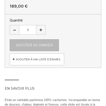
189,00 €
Quantité
AJOUTER AU PANIER
AJOUTER À MA LISTE D'ENVIES
EN SAVOIR PLUS
Etole en véritable pashmina 100% cachemire. Incomparable en terme
de douceur, chaleur, légèreté et finesse, cette étole est tissée à la