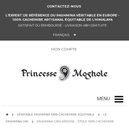
CONTACTEZ-NOUS
L'EXPERT DE RÉFÉRENCE DU PASHMINA VÉRITABLE EN EUROPE -
100% CACHEMIRE ARTISANAL ÉQUITABLE DE L'HIMALAYA
SATISFAIT OU REMBOURSÉ - LIVRAISON 48H GRATUITE
FRANÇAIS
MON COMPTE
0
MENU
Menu
VÉRITABLE PASHMINA 100% CACHEMIRE ÉQUITABLE
LE
PASHMINA UNI
PASHMINA GRIS ARDOISE - ÉTOLE 100% CACHEMIRE