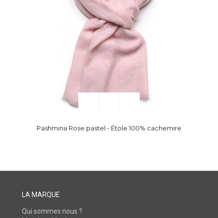
Pashmina Rose pastel - Étole 100% cachemire
LA MARQUE
Qui sommes nous ?