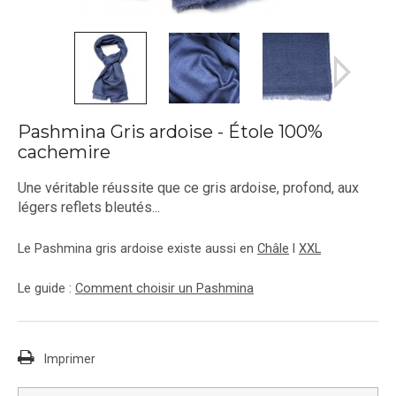
Pashmina Gris ardoise - Étole 100%
cachemire
Une véritable réussite que ce gris ardoise, profond, aux
légers reflets bleutés...
Le Pashmina gris ardoise existe aussi en
Châle
l
XXL
Le guide :
Comment choisir un Pashmina
Imprimer