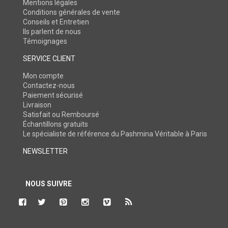
Mentions légales
Conditions générales de vente
Conseils et Entretien
Ils parlent de nous
Témoignages
SERVICE CLIENT
Mon compte
Contactez-nous
Paiement sécurisé
Livraison
Satisfait ou Remboursé
Échantillons gratuits
Le spécialiste de référence du Pashmina Véritable à Paris
NEWSLETTER
NOUS SUIVRE