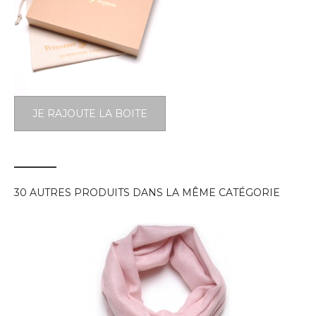
JE RAJOUTE LA BOITE
30 AUTRES PRODUITS DANS LA MÊME CATÉGORIE