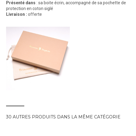
Présenté
dans
: sa boite écrin, accompagné de sa pochette de
protection en coton siglé
Livraison :
offerte
30 AUTRES PRODUITS DANS LA MÊME CATÉGORIE