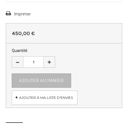
Imprimer
450,00 €
Quantité
AJOUTER AU PANIER
AJOUTER À MA LISTE D'ENVIES