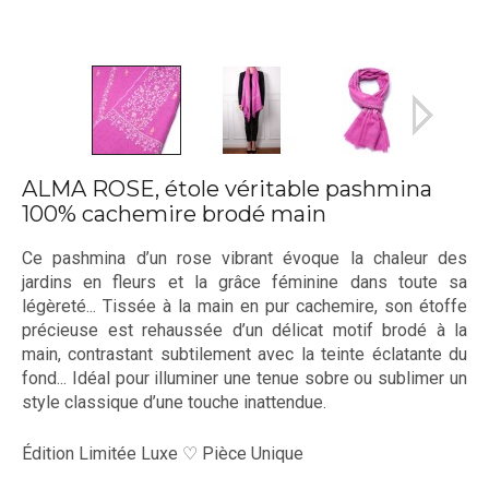
ALMA ROSE, étole véritable pashmina
100% cachemire brodé main
Ce pashmina d’un rose vibrant évoque la chaleur des
jardins en fleurs et la grâce féminine dans toute sa
légèreté... Tissée à la main en pur cachemire, son étoffe
précieuse est rehaussée d’un délicat motif brodé à la
main, contrastant subtilement avec la teinte éclatante du
fond... I
déal pour illuminer une tenue sobre ou sublimer un
style classique d’une touche inattendue.
Édition Limitée Luxe ♡ Pièce Unique