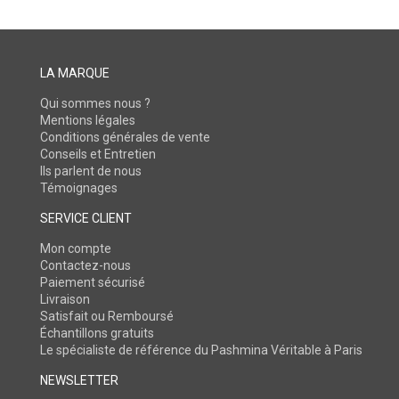
LA MARQUE
Qui sommes nous ?
Mentions légales
Conditions générales de vente
Conseils et Entretien
Ils parlent de nous
Témoignages
SERVICE CLIENT
Mon compte
Contactez-nous
Paiement sécurisé
Livraison
Satisfait ou Remboursé
Échantillons gratuits
Le spécialiste de référence du Pashmina Véritable à Paris
NEWSLETTER