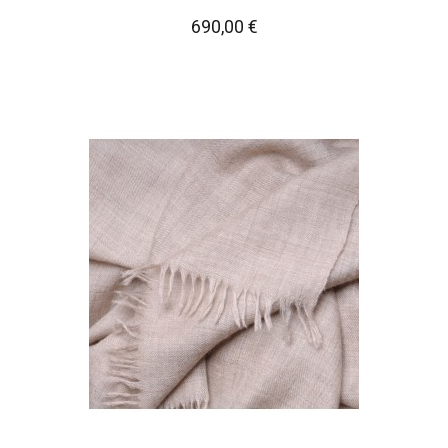
690,00 €