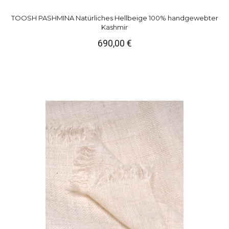
TOOSH PASHMINA Natürliches Hellbeige 100% handgewebter
Kashmir
690,00 €