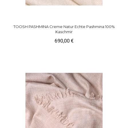
TOOSH PASHMINA Creme Natur Echte Pashmina 100%
Kaschmir
690,00 €