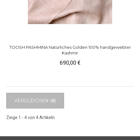
TOOSH PASHMINA Natürliches Golden 100% handgewebter
Kashmir
690,00 €
VERGLEICHEN (
0
)
Zeige 1 - 4 von 4 Artikeln