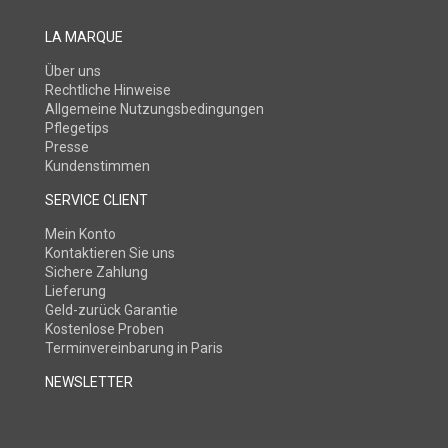
LA MARQUE
Über uns
Rechtliche Hinweise
Allgemeine Nutzungsbedingungen
Pflegetips
Presse
Kundenstimmen
SERVICE CLIENT
Mein Konto
Kontaktieren Sie uns
Sichere Zahlung
Lieferung
Geld-zurück Garantie
Kostenlose Proben
Terminvereinbarung in Paris
NEWSLETTER