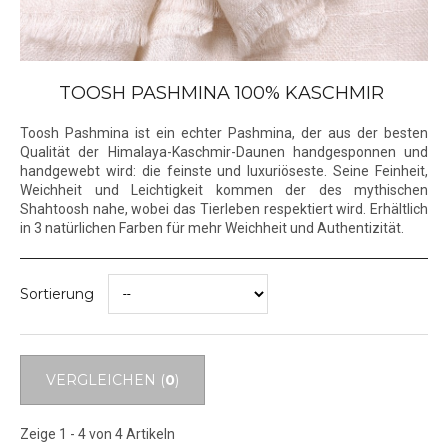
TOOSH PASHMINA 100% KASCHMIR
Toosh Pashmina ist ein echter Pashmina, der aus der besten
Qualität der Himalaya-Kaschmir-Daunen handgesponnen und
handgewebt wird: die feinste und luxuriöseste. Seine Feinheit,
Weichheit und Leichtigkeit kommen der des mythischen
Shahtoosh nahe, wobei das Tierleben respektiert wird. Erhältlich
in 3 natürlichen Farben für mehr Weichheit und Authentizität.
Sortierung
VERGLEICHEN (
0
)
Zeige 1 - 4 von 4 Artikeln