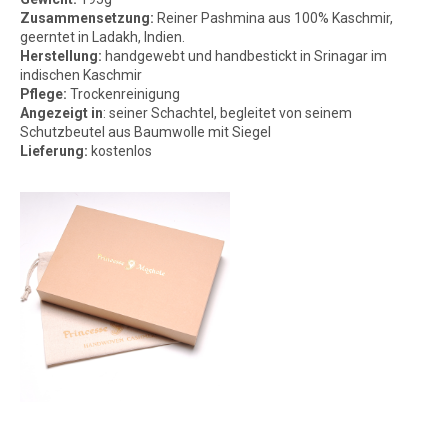
Zusammensetzung:
Reiner Pashmina aus 100% Kaschmir,
geerntet in Ladakh, Indien.
Herstellung:
handgewebt und handbestickt in Srinagar im
indischen Kaschmir
Pflege:
Trockenreinigung
Angezeigt
in
: seiner Schachtel, begleitet von seinem
Schutzbeutel aus Baumwolle mit Siegel
Lieferung:
kostenlos