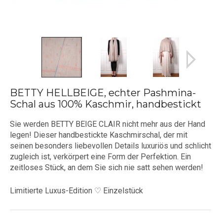
BETTY HELLBEIGE, echter Pashmina-
Schal aus 100% Kaschmir, handbestickt
Sie werden BETTY BEIGE CLAIR nicht mehr aus der Hand
legen! Dieser handbestickte Kaschmirschal, der mit
seinen besonders liebevollen Details
luxuriös und schlicht
zugleich ist, verkörpert eine Form der Perfektion. Ein
zeitloses Stück, an dem Sie sich nie satt sehen werden!
Limitierte Luxus-Edition ♡ Einzelstück