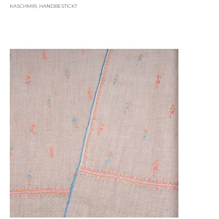
KASCHMIR, HANDBESTICKT