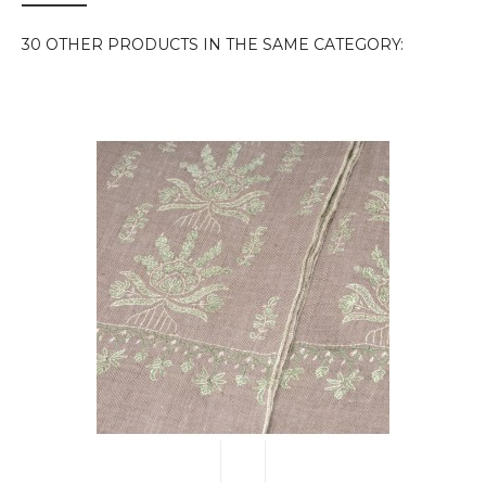
30 OTHER PRODUCTS IN THE SAME CATEGORY: