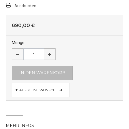
Ausdrucken
690,00 €
Menge
IN DEN WARENKORB
AUF MEINE WUNSCHLISTE
MEHR INFOS